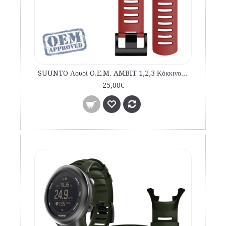
SUUNTO Λουρί O.E.M. AMBIT 1,2,3 Κόκκινο εμπορίου
25,00€