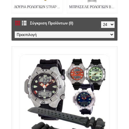
ΛΟΥΡIA ΡΟΛΟΓΙΩΝ STRAP (37)
ΜΠΡΑΣΕΛΕ ΡΟΛΟΓΙΩΝ BRACELET (0)
Σύγκριση Προϊόντων (0)