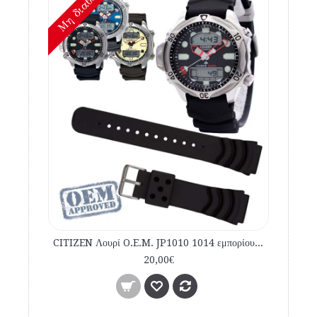
Mη διαθέσιμο
CITIZEN Λουρί O.E.M. JP1010 1014 εμπορίου καταδυτικό
20,00€