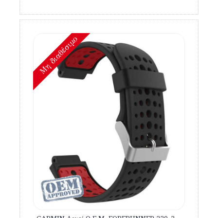
Mη διαθέσιμο