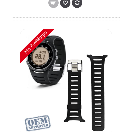
Mη διαθέσιμο