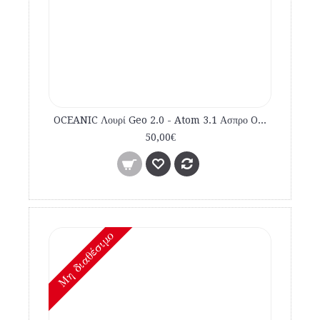
OCEANIC Λουρί Geo 2.0 - Atom 3.1 Ασπρο Original
50,00€
Mη διαθέσιμο