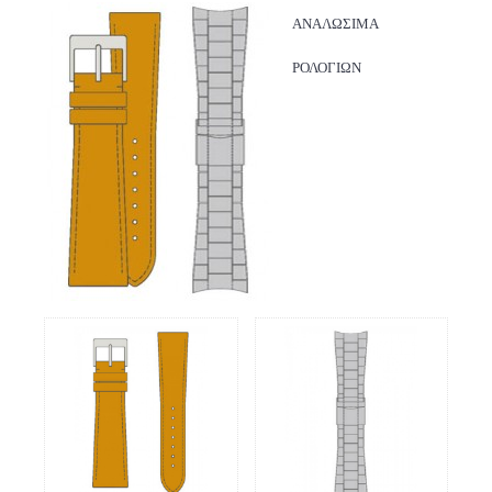
ΑΝΑΛΩΣΙΜΑ
ΡΟΛΟΓΙΩΝ