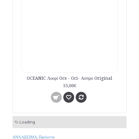
OCEANIC Λουρί Ocs - Oci- Ασπρο Original
55,00€
Loading
ΑΝΑΛΩΣΙΜΑ
,
Προϊοντα