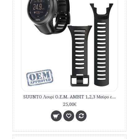
SUUNTO Λουρί O.E.M. AMBIT 1,2,3 Μαύρο εμπορίου
25,00€