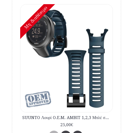
Mη διαθέσιμο
SUUNTO Λουρί O.E.M. AMBIT 1,2,3 Μπλέ σκούρο εμπορίου
25,00€