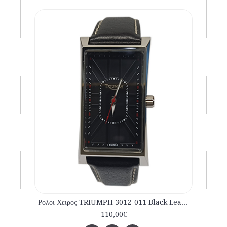
Ρολόι Χειρός TRIUMPH 3012-011 Black Leather Strap
110,00€