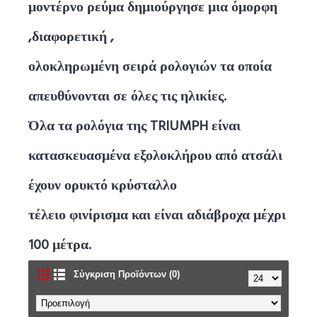
μοντέρνο ρεύμα δημιούργησε μια όμορφη
,διαφορετική ,
ολοκληρωμένη σειρά ρολογιών τα οποία
απευθύνονται σε όλες τις ηλικίες.
Όλα τα ρολόγια της TRIUMPH είναι
κατασκευασμένα εξολοκλήρου από ατσάλι
έχουν ορυκτό κρύσταλλο
τέλειο φινίρισμα και είναι αδιάβροχα μέχρι
100 μέτρα.
Σύγκριση Προϊόντων (0)