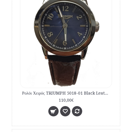
Ρολόι Χειρός TRIUMPH 5018-01 Black Leather Strap
110,00€