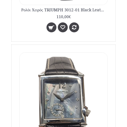
Ρολόι Χειρός TRIUMPH 3012-01 Black Leather Strap
110,00€