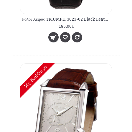
Ρολόι Χειρός TRIUMPH 3023-02 Black Leather Strap
185,00€
Mη διαθέσιμο