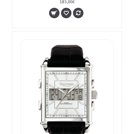
185,00€