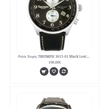
Ρολόι Χειρός TRIUMPH 3013-01 Black Leather Strap
190,00€