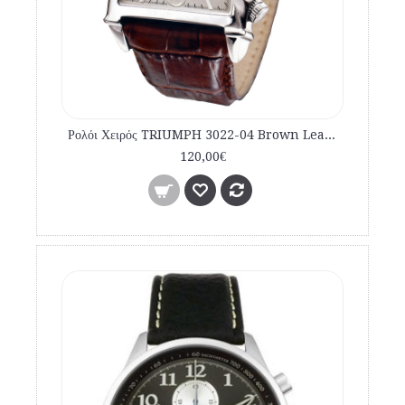
Ρολόι Χειρός TRIUMPH 3022-04 Brown Leather Strap
120,00€