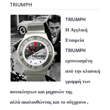
TRIUMPH
TRIUMPH
Η Αγγλική
Εταιρεία
TRIUMPH
εμπνευσμένη
από την κλασική
γραμμή των
αυτοκίνητων και μηχανών της
αλλά ακολουθώντας και το σύγχρονο ,