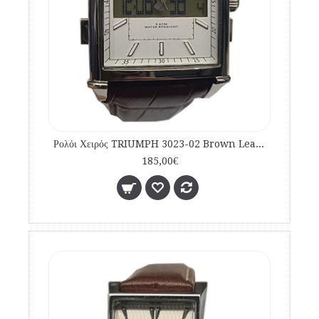
Ρολόι Χειρός TRIUMPH 3023-02 Brown Leather Strap
185,00€