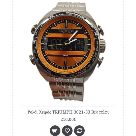
Ρολόι Χειρός TRIUMPH 3021-33 Bracelet
210,00€