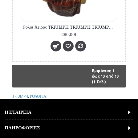
Ρολόι Χειρός TRIUMPH TRIUMPH TRIUMPH 3028-04 Brown Leather Strap
280,00€
Εμφάνιση 1
έως 13 από 13
(1 Σελ.)
TRIUMPH
,
ΡΟΛΟΓΙΑ
Η ΕΤΑΙΡΕΙΑ
ΠΛΗΡΟΦΟΡΙΕΣ