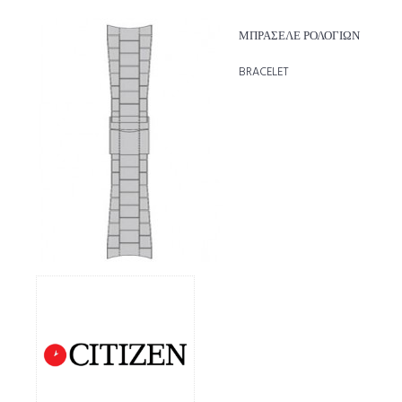
ΜΠΡΑΣΕΛΕ ΡΟΛΟΓΙΩΝ
BRACELET