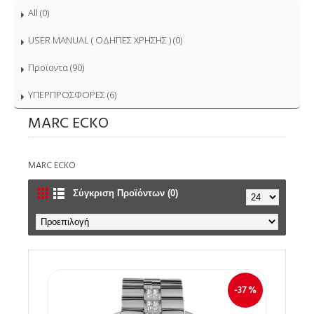
All (0)
USER MANUAL ( ΟΔΗΓΙΕΣ ΧΡΗΣΗΣ ) (0)
Προϊοντα (90)
ΥΠΕΡΠΡΟΣΦΟΡΕΣ (6)
MARC ECKO
MARC ECKO
Σύγκριση Προϊόντων (0)
-37 %