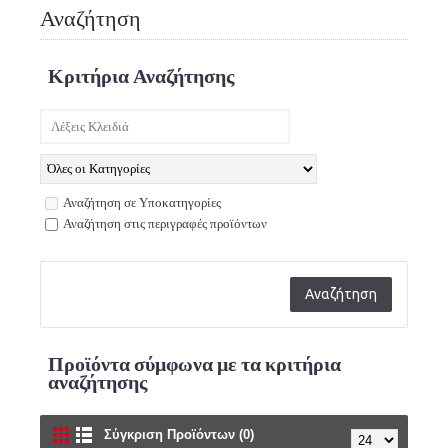
Αναζήτηση
Κριτήρια Αναζήτησης
Αναζήτηση σε Υποκατηγορίες
Αναζήτηση στις περιγραφές προϊόντων
Προϊόντα σύμφωνα με τα κριτήρια
αναζήτησης
Σύγκριση Προϊόντων (0)