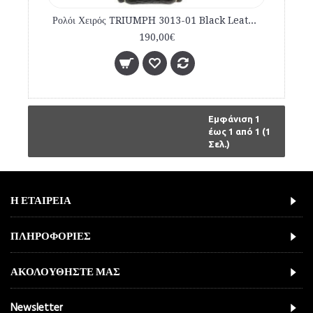
Ρολόι Χειρός TRIUMPH 3013-01 Black Leather Strap
190,00€
Εμφάνιση 1
έως 1 από 1 (1
Σελ.)
Η ΕΤΑΙΡΕΙΑ
ΠΛΗΡΟΦΟΡΙΕΣ
ΑΚΟΛΟΥΘΗΣΤΕ ΜΑΣ
Newsletter