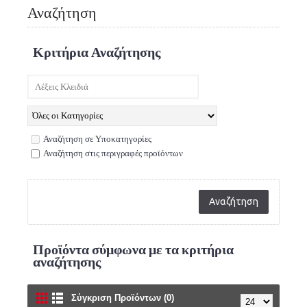
Αναζήτηση
Κριτήρια Αναζήτησης
Αναζήτηση σε Υποκατηγορίες
Αναζήτηση στις περιγραφές προϊόντων
Προϊόντα σύμφωνα με τα κριτήρια
αναζήτησης
Σύγκριση Προϊόντων (0)