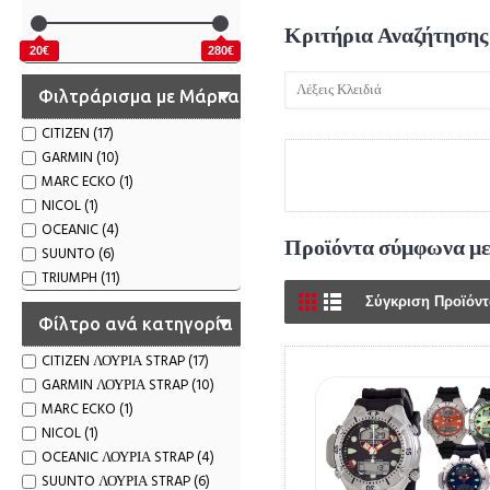
Κριτήρια Αναζήτησης
20€
280€
Φιλτράρισμα με Μάρκα
CITIZEN (17)
GARMIN (10)
MARC ECKO (1)
NICOL (1)
OCEANIC (4)
Προϊόντα σύμφωνα με
SUUNTO (6)
TRIUMPH (11)
Σύγκριση Προϊόντ
Φίλτρο ανά κατηγορία
CITIZEN ΛΟΥΡΙΑ STRAP (17)
GARMIN ΛΟΥΡΙΑ STRAP (10)
MARC ECKO (1)
NICOL (1)
OCEANIC ΛΟΥΡΙΑ STRAP (4)
SUUNTO ΛΟΥΡΙΑ STRAP (6)