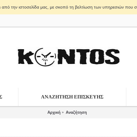
s από την ιστοσελίδα μας, με σκοπό τη βελτίωση των υπηρεσιών που 
Σ
ΑΝΑΖΗΤΗΣΗ ΕΠΙΣΚΕΥΗΣ
Αρχική
Αναζήτηση