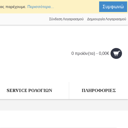
Συμφωνώ
σας παρέχουμε.
Περισσότερα...
Σύνδεση Λογαριασμού
Δημιουργία Λογαριασμού
0 προϊόν(τα) - 0,00€
SERVICE ΡΟΛΟΓΙΩΝ
ΠΛΗΡΟΦΟΡΙΕΣ