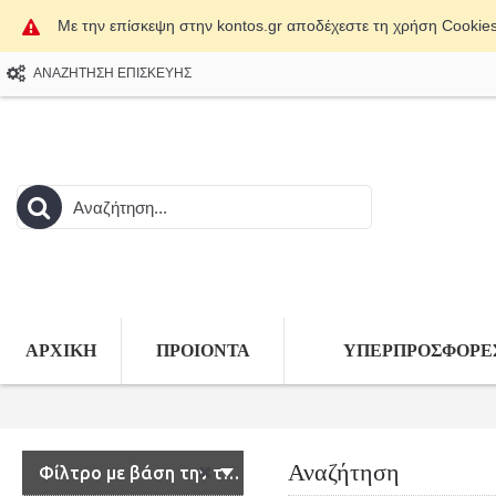
Με την επίσκεψη στην kontos.gr αποδέχεστε τη χρήση Cookie
ΑΝΑΖΗΤΗΣΗ ΕΠΙΣΚΕΥΗΣ
ΑΡΧΙΚΗ
ΠΡΟΙΟΝΤΑ
ΥΠΕΡΠΡΟΣΦΟΡΕ
Αναζήτηση
Φίλτρο με βάση την τιμή